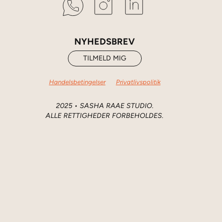
NYHEDSBREV
TILMELD MIG
Handelsbetingelser
Privatlivspolitik
2025 • SASHA RAAE STUDIO.
ALLE RETTIGHEDER FORBEHOLDES.