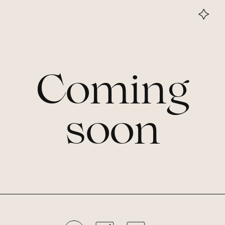
Coming
soon